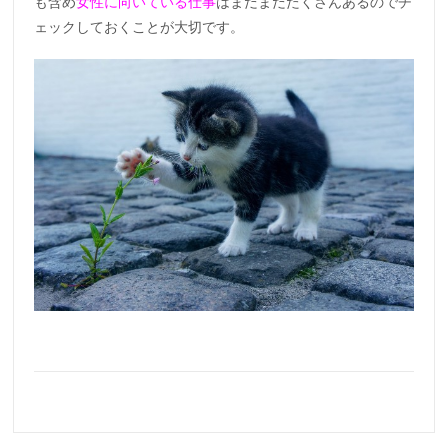
も含め
女性に向いている仕事
はまだまだたくさんあるのでチ
ェックしておくことが大切です。