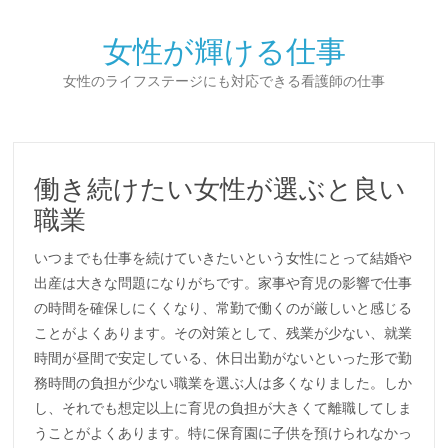
女性が輝ける仕事
女性のライフステージにも対応できる看護師の仕事
働き続けたい女性が選ぶと良い
職業
いつまでも仕事を続けていきたいという女性にとって結婚や
出産は大きな問題になりがちです。家事や育児の影響で仕事
の時間を確保しにくくなり、常勤で働くのが厳しいと感じる
ことがよくあります。その対策として、残業が少ない、就業
時間が昼間で安定している、休日出勤がないといった形で勤
務時間の負担が少ない職業を選ぶ人は多くなりました。しか
し、それでも想定以上に育児の負担が大きくて離職してしま
うことがよくあります。特に保育園に子供を預けられなかっ