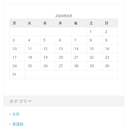
2026年8月
月
火
水
木
金
土
日
1
2
3
4
5
6
7
8
9
10
11
12
13
14
15
16
17
18
19
20
21
22
23
24
25
26
27
28
29
30
31
カテゴリー
女性
看護師